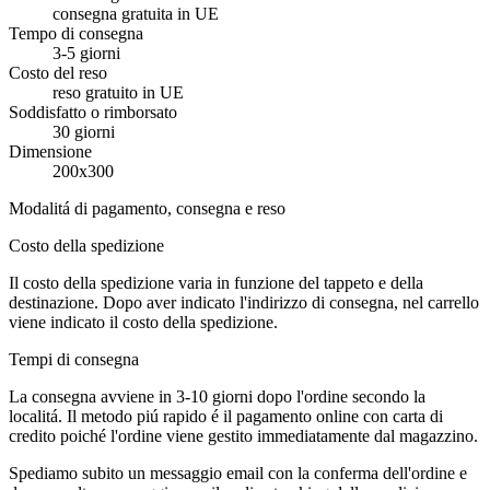
consegna gratuita in UE
Tempo di consegna
3-5 giorni
Costo del reso
reso gratuito in UE
Soddisfatto o rimborsato
30 giorni
Dimensione
200x300
Modalitá di pagamento, consegna e reso
Costo della spedizione
Il costo della spedizione varia in funzione del tappeto e della
destinazione. Dopo aver indicato l'indirizzo di consegna, nel carrello
viene indicato il costo della spedizione.
Tempi di consegna
La consegna avviene in 3-10 giorni dopo l'ordine secondo la
localitá. Il metodo piú rapido é il pagamento online con carta di
credito poiché l'ordine viene gestito immediatamente dal magazzino.
Spediamo subito un messaggio email con la conferma dell'ordine e