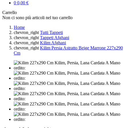
0
0,00 €
Carrello
Non ci sono più articoli nel tuo carrello
Home
chevron_right
Tutti Tappeti
chevron_right
Tappeti Afghani
chevron_right
Kilim Afghani
chevron_right
Kilim Persia Astratto Beige Marrone 227x290
Cm