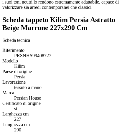
i suoi toni neutri lo rendono estremamente adattabile, capace di
valorizzare sia arredi contemporanei che classici.
Scheda tappeto Kilim Persia Astratto
Beige Marrone 227x290 Cm
Scheda tecnica
Riferimento
PRSNHS99408727
Modello
Kilim
Paese di origine
Persia
Lavorazione
tessuto a mano
Marca
Persian House
Certificato di origine
si
Larghezza cm
227
Lunghezza cm
290