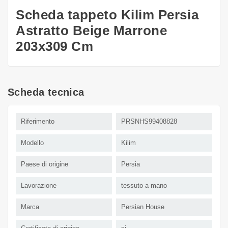
Scheda tappeto Kilim Persia
Astratto Beige Marrone
203x309 Cm
Scheda tecnica
Riferimento
PRSNHS99408828
Modello
Kilim
Paese di origine
Persia
Lavorazione
tessuto a mano
Marca
Persian House