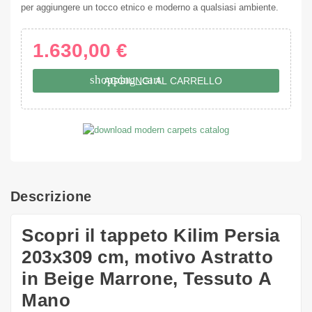
per aggiungere un tocco etnico e moderno a qualsiasi ambiente.
1.630,00 €
shopping_cart
AGGIUNGI AL CARRELLO
Descrizione
Scopri il tappeto Kilim Persia
203x309 cm, motivo Astratto
in Beige Marrone, Tessuto A
Mano