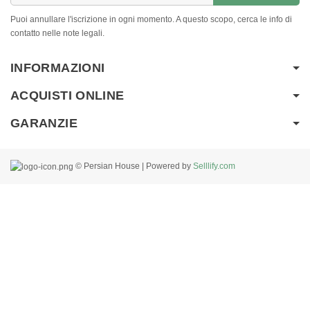
Puoi annullare l'iscrizione in ogni momento. A questo scopo, cerca le info di
contatto nelle note legali.
INFORMAZIONI
ACQUISTI ONLINE
GARANZIE
© Persian House | Powered by
Selllify.com