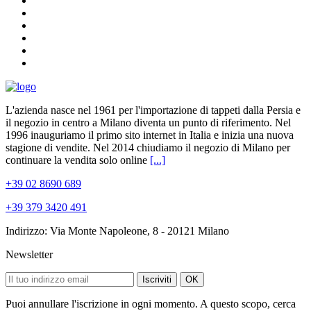
L'azienda nasce nel 1961 per l'importazione di tappeti dalla Persia e
il negozio in centro a Milano diventa un punto di riferimento. Nel
1996 inauguriamo il primo sito internet in Italia e inizia una nuova
stagione di vendite. Nel 2014 chiudiamo il negozio di Milano per
continuare la vendita solo online
[...]
+39 02 8690 689
+39 379 3420 491
Indirizzo: Via Monte Napoleone, 8 - 20121 Milano
Newsletter
Iscriviti
OK
Puoi annullare l'iscrizione in ogni momento. A questo scopo, cerca