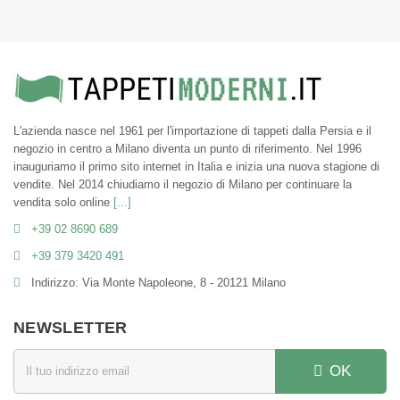
L'azienda nasce nel 1961 per l'importazione di tappeti dalla Persia e il
negozio in centro a Milano diventa un punto di riferimento. Nel 1996
inauguriamo il primo sito internet in Italia e inizia una nuova stagione di
vendite. Nel 2014 chiudiamo il negozio di Milano per continuare la
vendita solo online
[...]
+39 02 8690 689
+39 379 3420 491
Indirizzo: Via Monte Napoleone, 8 - 20121 Milano
NEWSLETTER
OK