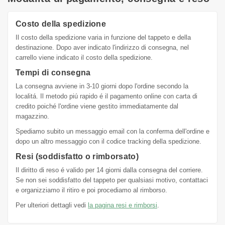
Costo della spedizione
Il costo della spedizione varia in funzione del tappeto e della
destinazione. Dopo aver indicato l'indirizzo di consegna, nel
carrello viene indicato il costo della spedizione.
Tempi di consegna
La consegna avviene in 3-10 giorni dopo l'ordine secondo la
localitá. Il metodo piú rapido é il pagamento online con carta di
credito poiché l'ordine viene gestito immediatamente dal
magazzino.
Spediamo subito un messaggio email con la conferma dell'ordine e
dopo un altro messaggio con il codice tracking della spedizione.
Resi (soddisfatto o rimborsato)
Il diritto di reso é valido per 14 giorni dalla consegna del corriere.
Se non sei soddisfatto del tappeto per qualsiasi motivo, contattaci
e organizziamo il ritiro e poi procediamo al rimborso.
Per ulteriori dettagli vedi
la pagina resi e rimborsi
.