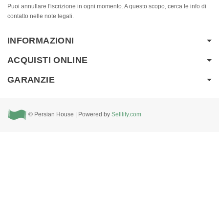
Puoi annullare l'iscrizione in ogni momento. A questo scopo, cerca le info di
contatto nelle note legali.
INFORMAZIONI
ACQUISTI ONLINE
GARANZIE
© Persian House | Powered by
Selllify.com