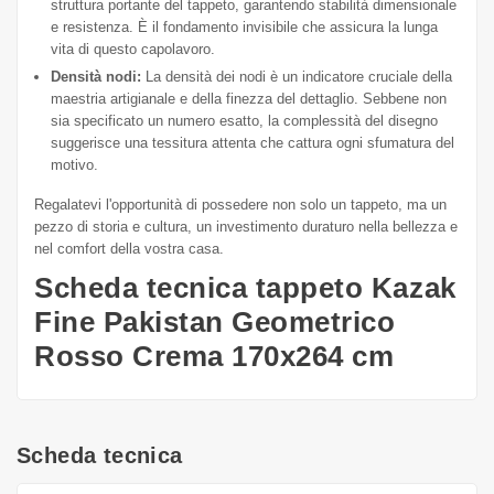
struttura portante del tappeto, garantendo stabilità dimensionale
e resistenza. È il fondamento invisibile che assicura la lunga
vita di questo capolavoro.
Densità nodi:
La densità dei nodi è un indicatore cruciale della
maestria artigianale e della finezza del dettaglio. Sebbene non
sia specificato un numero esatto, la complessità del disegno
suggerisce una tessitura attenta che cattura ogni sfumatura del
motivo.
Regalatevi l'opportunità di possedere non solo un tappeto, ma un
pezzo di storia e cultura, un investimento duraturo nella bellezza e
nel comfort della vostra casa.
Scheda tecnica tappeto Kazak
Fine Pakistan Geometrico
Rosso Crema 170x264 cm
Scheda tecnica