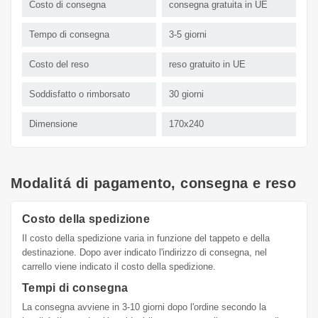
Costo di consegna
consegna gratuita in UE
Tempo di consegna
3-5 giorni
Costo del reso
reso gratuito in UE
Soddisfatto o rimborsato
30 giorni
Dimensione
170x240
Modalitá di pagamento, consegna e reso
Costo della spedizione
Il costo della spedizione varia in funzione del tappeto e della
destinazione. Dopo aver indicato l'indirizzo di consegna, nel
carrello viene indicato il costo della spedizione.
Tempi di consegna
La consegna avviene in 3-10 giorni dopo l'ordine secondo la