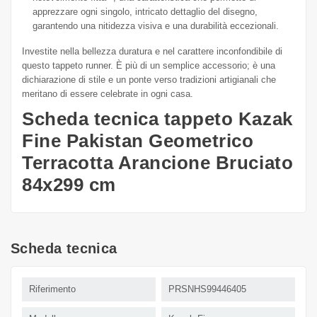
apprezzare ogni singolo, intricato dettaglio del disegno,
garantendo una nitidezza visiva e una durabilità eccezionali.
Investite nella bellezza duratura e nel carattere inconfondibile di
questo tappeto runner. È più di un semplice accessorio; è una
dichiarazione di stile e un ponte verso tradizioni artigianali che
meritano di essere celebrate in ogni casa.
Scheda tecnica tappeto Kazak
Fine Pakistan Geometrico
Terracotta Arancione Bruciato
84x299 cm
Scheda tecnica
Riferimento
PRSNHS99446405