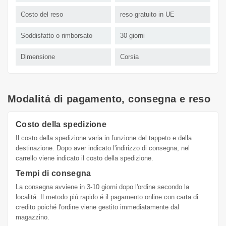
Costo del reso
reso gratuito in UE
Soddisfatto o rimborsato
30 giorni
Dimensione
Corsia
Modalitá di pagamento, consegna e reso
Costo della spedizione
Il costo della spedizione varia in funzione del tappeto e della
destinazione. Dopo aver indicato l'indirizzo di consegna, nel
carrello viene indicato il costo della spedizione.
Tempi di consegna
La consegna avviene in 3-10 giorni dopo l'ordine secondo la
localitá. Il metodo piú rapido é il pagamento online con carta di
credito poiché l'ordine viene gestito immediatamente dal
magazzino.