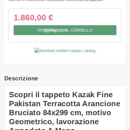
1.860,00 €
shopping_cart
AGGIUNGI AL CARRELLO
Descrizione
Scopri il tappeto Kazak Fine
Pakistan Terracotta Arancione
Bruciato 84x299 cm, motivo
Geometrico, lavorazione