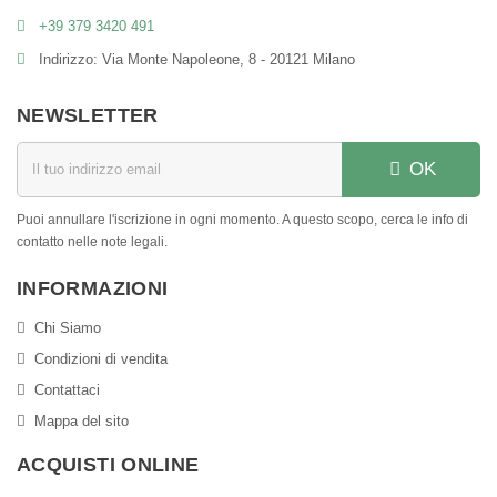
+39 379 3420 491
Indirizzo: Via Monte Napoleone, 8 - 20121 Milano
NEWSLETTER
OK
Puoi annullare l'iscrizione in ogni momento. A questo scopo, cerca le info di
contatto nelle note legali.
INFORMAZIONI
Chi Siamo
Condizioni di vendita
Contattaci
Mappa del sito
ACQUISTI ONLINE