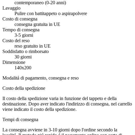
contemporaneo (0-20 anni)
Lavaggio
Pulire con battitappeto o aspirapolvere
Costo di consegna
consegna gratuita in UE
Tempo di consegna
3-5 giorni
Costo del reso
reso gratuito in UE
Soddisfatto o rimborsato
30 giorni
Dimensione
140x200
Modalitá di pagamento, consegna e reso
Costo della spedizione
Il costo della spedizione varia in funzione del tappeto e della
destinazione. Dopo aver indicato l'indirizzo di consegna, nel carrello
viene indicato il costo della spedizione.
Tempi di consegna
La consegna avviene in 3-10 giorni dopo l'ordine secondo la