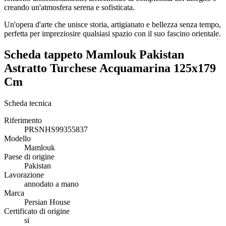
creando un'atmosfera serena e sofisticata.
Un'opera d'arte che unisce storia, artigianato e bellezza senza tempo,
perfetta per impreziosire qualsiasi spazio con il suo fascino orientale.
Scheda tappeto Mamlouk Pakistan
Astratto Turchese Acquamarina 125x179
Cm
Scheda tecnica
Riferimento
PRSNHS99355837
Modello
Mamlouk
Paese di origine
Pakistan
Lavorazione
annodato a mano
Marca
Persian House
Certificato di origine
si