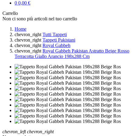
0
0,00 €
Carrello
Non ci sono più articoli nel tuo carrello
Home
chevron_right
Tutti Tappeti
chevron_right
Tappeti Pakistani
chevron_right
Royal Gabbeh
chevron_right
Royal Gabbeh Pakistan Astratto Beige Rosso
Terracotta Giallo Arancio 198x288 Cm
chevron_left
chevron_right