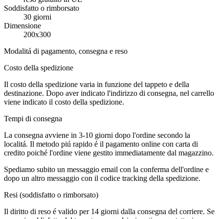
Soddisfatto o rimborsato
30 giorni
Dimensione
200x300
Modalitá di pagamento, consegna e reso
Costo della spedizione
Il costo della spedizione varia in funzione del tappeto e della
destinazione. Dopo aver indicato l'indirizzo di consegna, nel carrello
viene indicato il costo della spedizione.
Tempi di consegna
La consegna avviene in 3-10 giorni dopo l'ordine secondo la
localitá. Il metodo piú rapido é il pagamento online con carta di
credito poiché l'ordine viene gestito immediatamente dal magazzino.
Spediamo subito un messaggio email con la conferma dell'ordine e
dopo un altro messaggio con il codice tracking della spedizione.
Resi (soddisfatto o rimborsato)
Il diritto di reso é valido per 14 giorni dalla consegna del corriere. Se