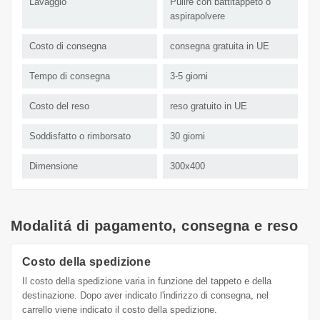
Lavaggio
Pulire con battitappeto o
aspirapolvere
Costo di consegna
consegna gratuita in UE
Tempo di consegna
3-5 giorni
Costo del reso
reso gratuito in UE
Soddisfatto o rimborsato
30 giorni
Dimensione
300x400
Modalitá di pagamento, consegna e reso
Costo della spedizione
Il costo della spedizione varia in funzione del tappeto e della
destinazione. Dopo aver indicato l'indirizzo di consegna, nel
carrello viene indicato il costo della spedizione.