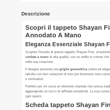
Descrizione
Scopri il tappeto Shayan F
Annodato A Mano
Eleganza Essenziale Shayan F
Scoprite l'incanto di questo tappeto Shayan Fine, un'autenti
cardata a mano
di alta qualità, con un ordito in cotone che
nella sua creazione.
Il disegno presenta una
griglia geometrica
sobria ed elega
talvolta con lievi variazioni di tono (un fenomeno noto come 
e minimalisti.
Perfetto per chi cerca un elemento d'arredo che unisca trad
aggiungendo un tocco di raffinata semplicità. La sua consis
ogni spazio.
Scheda tappeto Shayan Fin