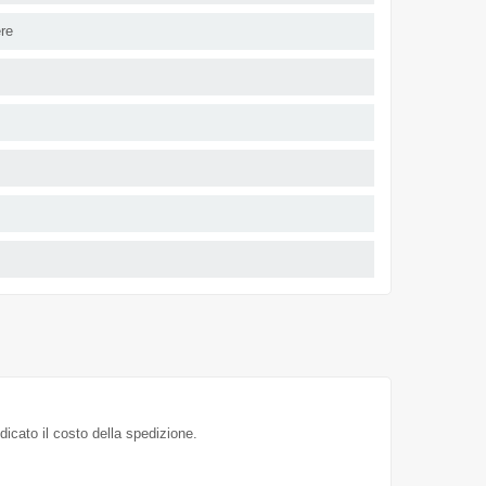
ere
dicato il costo della spedizione.