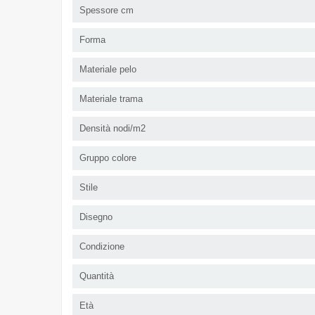
Spessore cm
Forma
Materiale pelo
Materiale trama
Densità nodi/m2
Gruppo colore
Stile
Disegno
Condizione
Quantità
Età