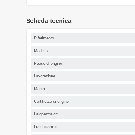
Scheda tecnica
Riferimento
Modello
Paese di origine
Lavorazione
Marca
Certificato di origine
Larghezza cm
Lunghezza cm