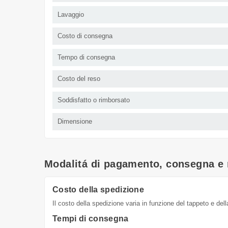
Lavaggio
Costo di consegna
Tempo di consegna
Costo del reso
Soddisfatto o rimborsato
Dimensione
Modalitá di pagamento, consegna e 
Costo della spedizione
Il costo della spedizione varia in funzione del tappeto e dell
Tempi di consegna