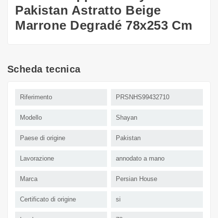
Pakistan Astratto Beige
Marrone Degradé 78x253 Cm
Scheda tecnica
Riferimento
PRSNHS99432710
Modello
Shayan
Paese di origine
Pakistan
Lavorazione
annodato a mano
Marca
Persian House
Certificato di origine
si