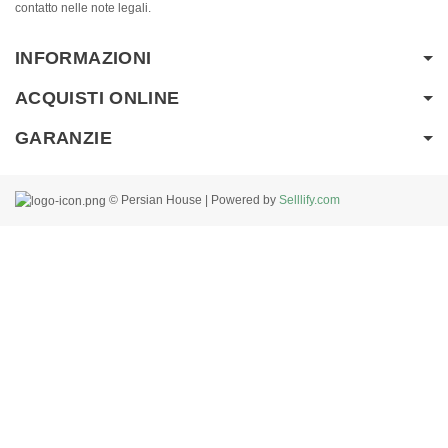
contatto nelle note legali.
INFORMAZIONI
ACQUISTI ONLINE
GARANZIE
© Persian House | Powered by
Selllify.com