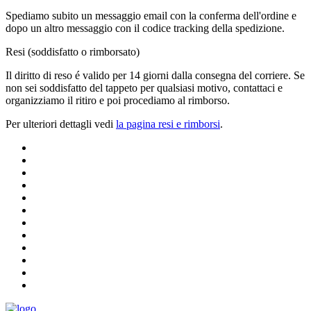
Spediamo subito un messaggio email con la conferma dell'ordine e
dopo un altro messaggio con il codice tracking della spedizione.
Resi (soddisfatto o rimborsato)
Il diritto di reso é valido per 14 giorni dalla consegna del corriere. Se
non sei soddisfatto del tappeto per qualsiasi motivo, contattaci e
organizziamo il ritiro e poi procediamo al rimborso.
Per ulteriori dettagli vedi
la pagina resi e rimborsi
.