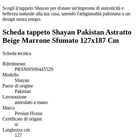
Scegli il tappeto Shayan per donare un'impronta di autenticità e
bellezza naturale alla tua casa, unendo l'artigianalità pakistana a un
design senza tempo.
Scheda tappeto Shayan Pakistan Astratto
Beige Marrone Sfumato 127x187 Cm
Scheda tecnica
Riferimento
PRSNHS99445529
Modello
Shayan
Paese di origine
Pakistan
Lavorazione
annodato a mano
Marca
Persian House
Certificato di origine
si
Larghezza cm
127