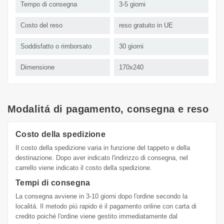
Tempo di consegna
3-5 giorni
Costo del reso
reso gratuito in UE
Soddisfatto o rimborsato
30 giorni
Dimensione
170x240
Modalitá di pagamento, consegna e reso
Costo della spedizione
Il costo della spedizione varia in funzione del tappeto e della
destinazione. Dopo aver indicato l'indirizzo di consegna, nel
carrello viene indicato il costo della spedizione.
Tempi di consegna
La consegna avviene in 3-10 giorni dopo l'ordine secondo la
localitá. Il metodo piú rapido é il pagamento online con carta di
credito poiché l'ordine viene gestito immediatamente dal