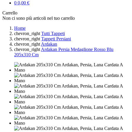
0
0,00 €
Carrello
Non ci sono più articoli nel tuo carrello
Home
chevron_right
Tutti Tappeti
chevron_right
Tappeti Persiani
chevron_right
Ardakan
chevron_right
Ardakan Persia Medaglione Rosso Blu
205x310 Cm