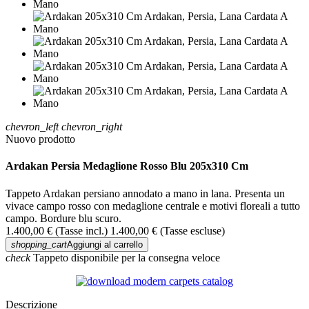
chevron_left
chevron_right
Nuovo prodotto
Ardakan Persia Medaglione Rosso Blu 205x310 Cm
Tappeto Ardakan persiano annodato a mano in lana. Presenta un
vivace campo rosso con medaglione centrale e motivi floreali a tutto
campo. Bordure blu scuro.
1.400,00 €
(Tasse incl.)
1.400,00 €
(Tasse escluse)
shopping_cart
Aggiungi al carrello
check
Tappeto disponibile per la consegna veloce
Descrizione