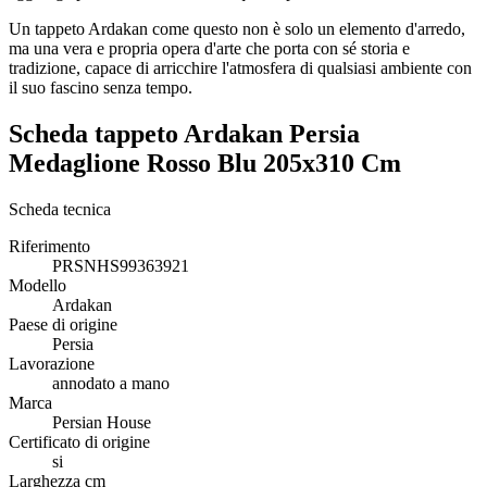
Un tappeto Ardakan come questo non è solo un elemento d'arredo,
ma una vera e propria opera d'arte che porta con sé storia e
tradizione, capace di arricchire l'atmosfera di qualsiasi ambiente con
il suo fascino senza tempo.
Scheda tappeto Ardakan Persia
Medaglione Rosso Blu 205x310 Cm
Scheda tecnica
Riferimento
PRSNHS99363921
Modello
Ardakan
Paese di origine
Persia
Lavorazione
annodato a mano
Marca
Persian House
Certificato di origine
si
Larghezza cm