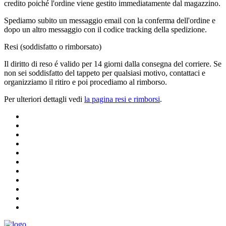
credito poiché l'ordine viene gestito immediatamente dal magazzino.
Spediamo subito un messaggio email con la conferma dell'ordine e
dopo un altro messaggio con il codice tracking della spedizione.
Resi (soddisfatto o rimborsato)
Il diritto di reso é valido per 14 giorni dalla consegna del corriere. Se
non sei soddisfatto del tappeto per qualsiasi motivo, contattaci e
organizziamo il ritiro e poi procediamo al rimborso.
Per ulteriori dettagli vedi
la pagina resi e rimborsi
.