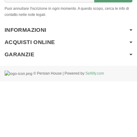
Puoi annullare l'iscrizione in ogni momento. A questo scopo, cerca le info di
contatto nelle note legali.
INFORMAZIONI
ACQUISTI ONLINE
GARANZIE
© Persian House | Powered by
Selllify.com