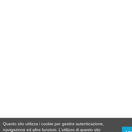
Questo sito utilizza i cookie per gestire autenticazione,
navigazione ed altre funzioni. L'utilizzo di questo sito