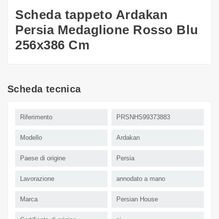
Scheda tappeto Ardakan
Persia Medaglione Rosso Blu
256x386 Cm
Scheda tecnica
Riferimento
PRSNHS99373883
Modello
Ardakan
Paese di origine
Persia
Lavorazione
annodato a mano
Marca
Persian House