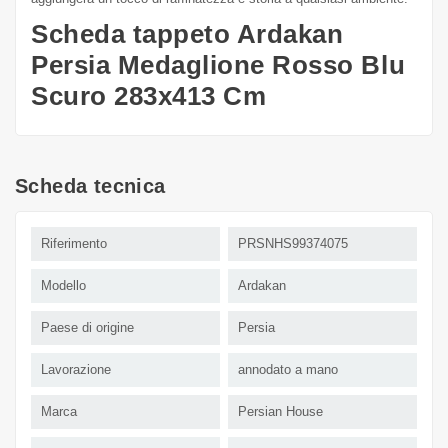
Scheda tappeto Ardakan
Persia Medaglione Rosso Blu
Scuro 283x413 Cm
Scheda tecnica
Riferimento
PRSNHS99374075
Modello
Ardakan
Paese di origine
Persia
Lavorazione
annodato a mano
Marca
Persian House