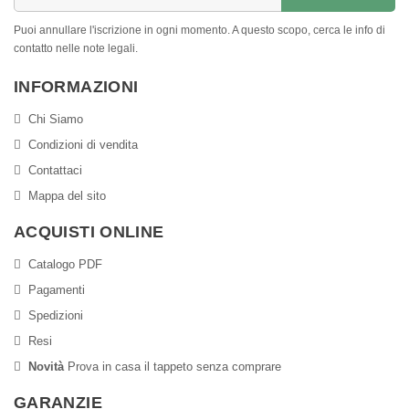
Puoi annullare l'iscrizione in ogni momento. A questo scopo, cerca le info di
contatto nelle note legali.
INFORMAZIONI
Chi Siamo
Condizioni di vendita
Contattaci
Mappa del sito
ACQUISTI ONLINE
Catalogo PDF
Pagamenti
Spedizioni
Resi
Novità
Prova in casa il tappeto senza comprare
GARANZIE