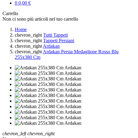
0
0,00 €
Carrello
Non ci sono più articoli nel tuo carrello
Home
chevron_right
Tutti Tappeti
chevron_right
Tappeti Persiani
chevron_right
Ardakan
chevron_right
Ardakan Persia Medaglione Rosso Blu
255x380 Cm
chevron_left
chevron_right