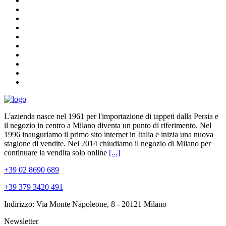
L'azienda nasce nel 1961 per l'importazione di tappeti dalla Persia e
il negozio in centro a Milano diventa un punto di riferimento. Nel
1996 inauguriamo il primo sito internet in Italia e inizia una nuova
stagione di vendite. Nel 2014 chiudiamo il negozio di Milano per
continuare la vendita solo online
[...]
+39 02 8690 689
+39 379 3420 491
Indirizzo: Via Monte Napoleone, 8 - 20121 Milano
Newsletter