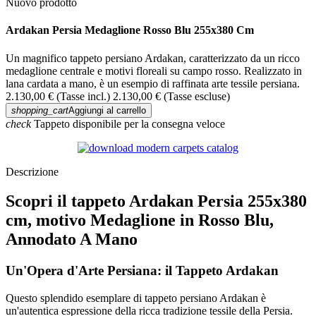
Nuovo prodotto
Ardakan Persia Medaglione Rosso Blu 255x380 Cm
Un magnifico tappeto persiano Ardakan, caratterizzato da un ricco
medaglione centrale e motivi floreali su campo rosso. Realizzato in
lana cardata a mano, è un esempio di raffinata arte tessile persiana.
2.130,00 €
(Tasse incl.)
2.130,00 €
(Tasse escluse)
shopping_cart
Aggiungi al carrello
check
Tappeto disponibile per la consegna veloce
Descrizione
Scopri il tappeto Ardakan Persia 255x380
cm, motivo Medaglione in Rosso Blu,
Annodato A Mano
Un'Opera d'Arte Persiana: il Tappeto Ardakan
Questo splendido esemplare di tappeto persiano Ardakan è
un'autentica espressione della ricca tradizione tessile della Persia.