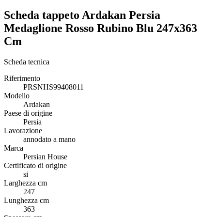
Scheda tappeto Ardakan Persia
Medaglione Rosso Rubino Blu 247x363
Cm
Scheda tecnica
Riferimento
PRSNHS99408011
Modello
Ardakan
Paese di origine
Persia
Lavorazione
annodato a mano
Marca
Persian House
Certificato di origine
si
Larghezza cm
247
Lunghezza cm
363