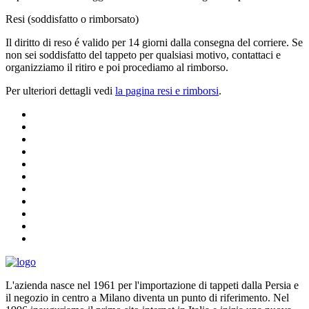
Resi (soddisfatto o rimborsato)
Il diritto di reso é valido per 14 giorni dalla consegna del corriere. Se
non sei soddisfatto del tappeto per qualsiasi motivo, contattaci e
organizziamo il ritiro e poi procediamo al rimborso.
Per ulteriori dettagli vedi
la pagina resi e rimborsi
.
L'azienda nasce nel 1961 per l'importazione di tappeti dalla Persia e
il negozio in centro a Milano diventa un punto di riferimento. Nel