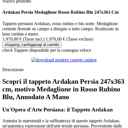
Nuovo prodotto
Ardakan Persia Medaglione Rosso Rubino Blu 247x363 Cm
Tappeto persiano Ardakan, rosso rubino e blu notte. Medaglione
centrale floreale su campo a disegno a tutto campo. Realizzato in
lana cardata a mano.
1.970,00 €
(Tasse incl.)
1.970,00 €
(Tasse escluse)
shopping_cart
Aggiungi al carrello
check
Tappeto disponibile per la consegna veloce
Descrizione
Scopri il tappeto Ardakan Persia 247x363
cm, motivo Medaglione in Rosso Rubino
Blu, Annodato A Mano
Un'Opera d'Arte Persiana: il Tappeto Ardakan
Ammira la maestosità e la raffinatezza di questo tappeto Ardakan,
un'autentica espressione dell'arte tessile persiana. Proveniente dalle