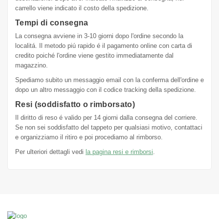
carrello viene indicato il costo della spedizione.
Tempi di consegna
La consegna avviene in 3-10 giorni dopo l'ordine secondo la
localitá. Il metodo piú rapido é il pagamento online con carta di
credito poiché l'ordine viene gestito immediatamente dal
magazzino.
Spediamo subito un messaggio email con la conferma dell'ordine e
dopo un altro messaggio con il codice tracking della spedizione.
Resi (soddisfatto o rimborsato)
Il diritto di reso é valido per 14 giorni dalla consegna del corriere.
Se non sei soddisfatto del tappeto per qualsiasi motivo, contattaci
e organizziamo il ritiro e poi procediamo al rimborso.
Per ulteriori dettagli vedi
la pagina resi e rimborsi
.