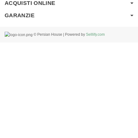
ACQUISTI ONLINE
GARANZIE
© Persian House | Powered by
Selllify.com