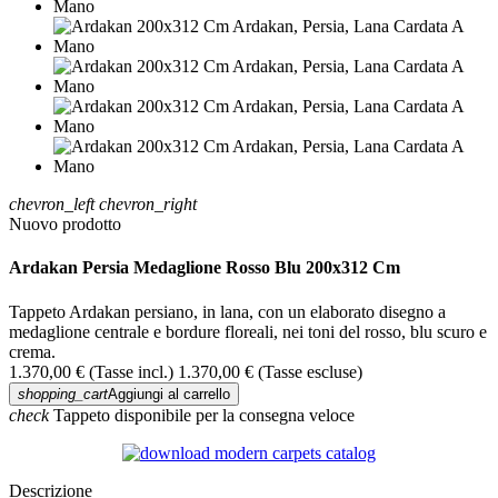
chevron_left
chevron_right
Nuovo prodotto
Ardakan Persia Medaglione Rosso Blu 200x312 Cm
Tappeto Ardakan persiano, in lana, con un elaborato disegno a
medaglione centrale e bordure floreali, nei toni del rosso, blu scuro e
crema.
1.370,00 €
(Tasse incl.)
1.370,00 €
(Tasse escluse)
shopping_cart
Aggiungi al carrello
check
Tappeto disponibile per la consegna veloce
Descrizione