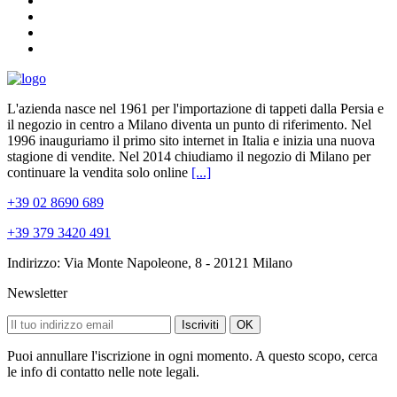
L'azienda nasce nel 1961 per l'importazione di tappeti dalla Persia e
il negozio in centro a Milano diventa un punto di riferimento. Nel
1996 inauguriamo il primo sito internet in Italia e inizia una nuova
stagione di vendite. Nel 2014 chiudiamo il negozio di Milano per
continuare la vendita solo online
[...]
+39 02 8690 689
+39 379 3420 491
Indirizzo: Via Monte Napoleone, 8 - 20121 Milano
Newsletter
Iscriviti
OK
Puoi annullare l'iscrizione in ogni momento. A questo scopo, cerca
le info di contatto nelle note legali.