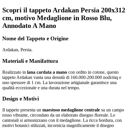
Scopri il tappeto Ardakan Persia 200x312
cm, motivo Medaglione in Rosso Blu,
Annodato A Mano
Nome del Tappeto e Origine
Ardakan, Persia.
Materiali e Manifattura
Realizzato in
lana cardata a mano
con ordito in cotone, questo
tappeto Ardakan vanta una densità di 160.000-200.000 nodi/mq e
uno spessore di 1 cm. La lavorazione artigianale garantisce una
qualità eccezionale e una durata nel tempo.
Design e Motivi
Il tappeto presenta un
maestoso medaglione centrale
su un campo
rosso vibrante, circondato da un elaborato disegno floreale. Le
cantonali si armonizzano con il medaglione. La ricca bordura, con
motivi botanici stilizzati, incornicia magnificamente il disegno