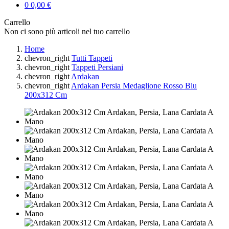
0
0,00 €
Carrello
Non ci sono più articoli nel tuo carrello
Home
chevron_right
Tutti Tappeti
chevron_right
Tappeti Persiani
chevron_right
Ardakan
chevron_right
Ardakan Persia Medaglione Rosso Blu
200x312 Cm