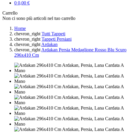
0
0,00 €
Carrello
Non ci sono più articoli nel tuo carrello
Home
chevron_right
Tutti Tappeti
chevron_right
Tappeti Persiani
chevron_right
Ardakan
chevron_right
Ardakan Persia Medaglione Rosso Blu Scuro
296x410 Cm