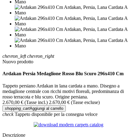
chevron_left
chevron_right
Nuovo prodotto
Ardakan Persia Medaglione Rosso Blu Scuro 296x410 Cm
Tappeto persiano Ardakan in lana cardata a mano. Disegno a
medaglione centrale con ricchi motivi floreali, predominanza di
rosso terracota e blu scuro. Origine persiana.
2.670,00 €
(Tasse incl.)
2.670,00 €
(Tasse escluse)
shopping_cart
Aggiungi al carrello
check
Tappeto disponibile per la consegna veloce
Descrizione