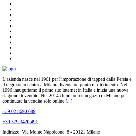
L'azienda nasce nel 1961 per l'importazione di tappeti dalla Persia e
il negozio in centro a Milano diventa un punto di riferimento. Nel
1996 inauguriamo il primo sito internet in Italia e inizia una nuova
stagione di vendite. Nel 2014 chiudiamo il negozio di Milano per
continuare la vendita solo online
[...]
+39 02 8690 689
+39 379 3420 491
Indirizzo: Via Monte Napoleone, 8 - 20121 Milano