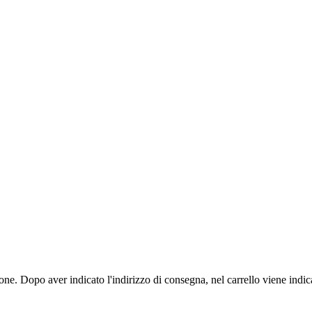
ione. Dopo aver indicato l'indirizzo di consegna, nel carrello viene indica