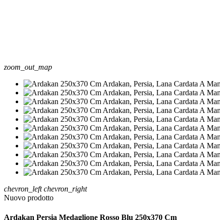
zoom_out_map
chevron_left
chevron_right
Nuovo prodotto
Ardakan Persia Medaglione Rosso Blu 250x370 Cm