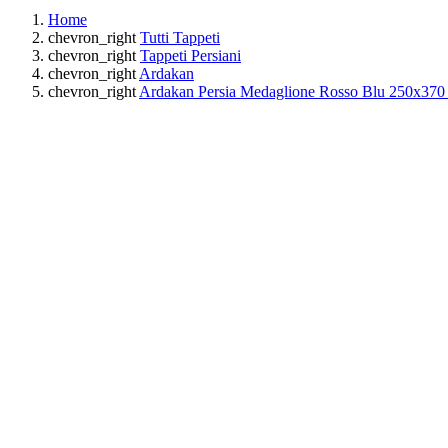
Home
chevron_right
Tutti Tappeti
chevron_right
Tappeti Persiani
chevron_right
Ardakan
chevron_right
Ardakan Persia Medaglione Rosso Blu 250x37