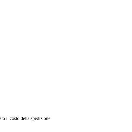
to il costo della spedizione.