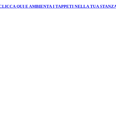
CLICCA QUI E AMBIENTA I TAPPETI NELLA TUA STANZ