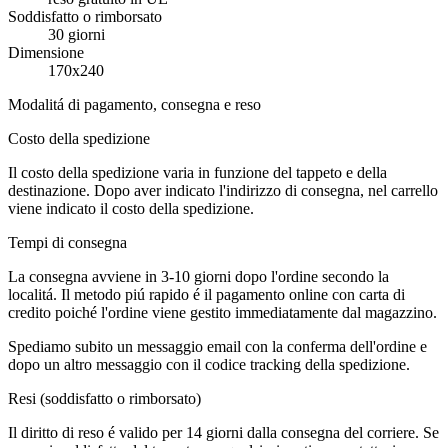
Soddisfatto o rimborsato
30 giorni
Dimensione
170x240
Modalitá di pagamento, consegna e reso
Costo della spedizione
Il costo della spedizione varia in funzione del tappeto e della
destinazione. Dopo aver indicato l'indirizzo di consegna, nel carrello
viene indicato il costo della spedizione.
Tempi di consegna
La consegna avviene in 3-10 giorni dopo l'ordine secondo la
localitá. Il metodo piú rapido é il pagamento online con carta di
credito poiché l'ordine viene gestito immediatamente dal magazzino.
Spediamo subito un messaggio email con la conferma dell'ordine e
dopo un altro messaggio con il codice tracking della spedizione.
Resi (soddisfatto o rimborsato)
Il diritto di reso é valido per 14 giorni dalla consegna del corriere. Se