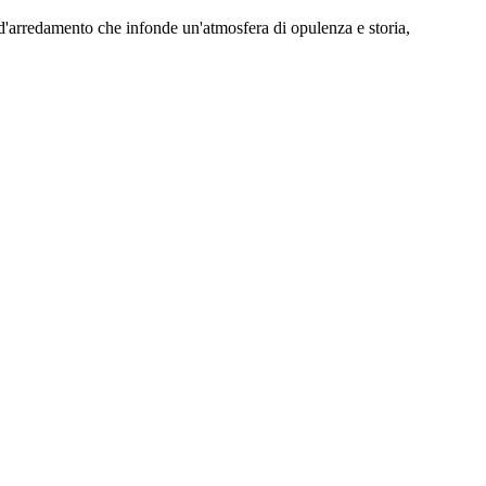
d'arredamento che infonde un'atmosfera di opulenza e storia,