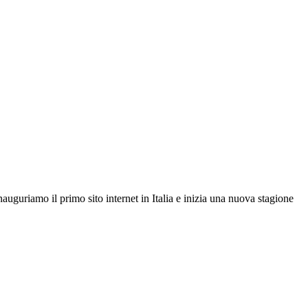
auguriamo il primo sito internet in Italia e inizia una nuova stagione