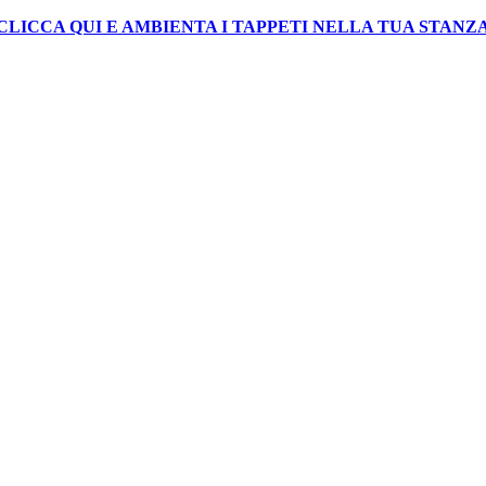
CLICCA QUI E AMBIENTA I TAPPETI NELLA TUA STANZ