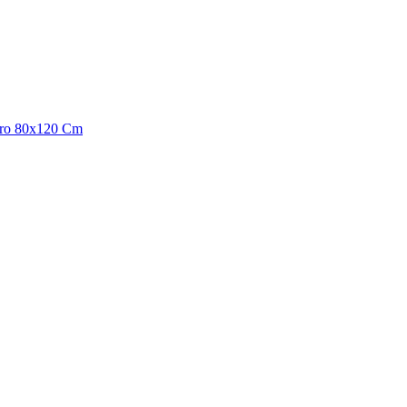
Oro 80x120 Cm