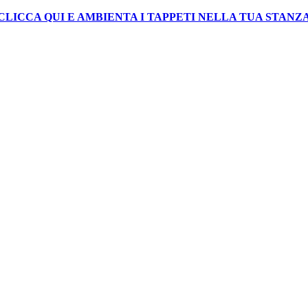
CLICCA QUI E AMBIENTA I TAPPETI NELLA TUA STANZ