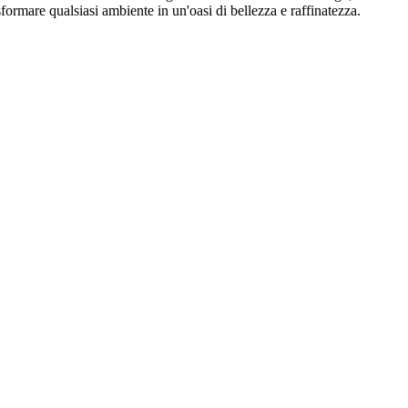
formare qualsiasi ambiente in un'oasi di bellezza e raffinatezza.