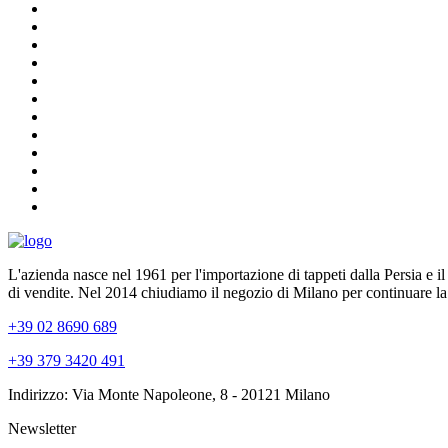
L'azienda nasce nel 1961 per l'importazione di tappeti dalla Persia e i
di vendite. Nel 2014 chiudiamo il negozio di Milano per continuare la
+39 02 8690 689
+39 379 3420 491
Indirizzo: Via Monte Napoleone, 8 - 20121 Milano
Newsletter