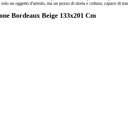
olo un oggetto d'arredo, ma un pezzo di storia e cultura, capace di tras
ione Bordeaux Beige 133x201 Cm