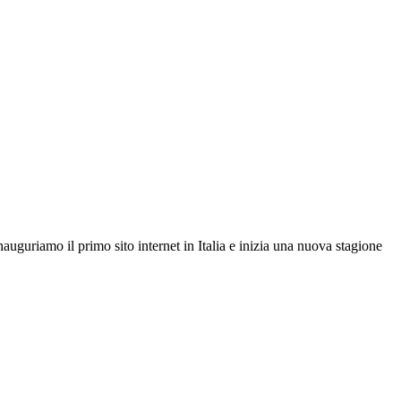
auguriamo il primo sito internet in Italia e inizia una nuova stagione