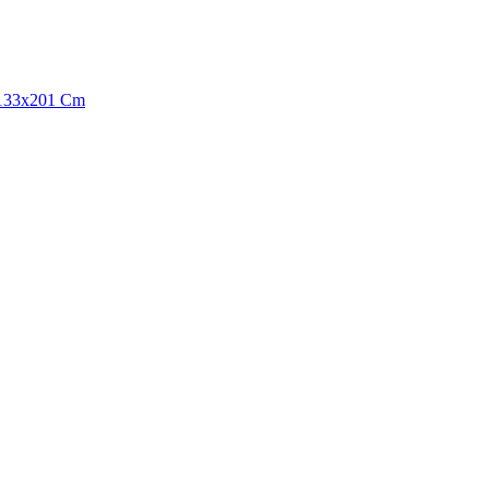
 133x201 Cm