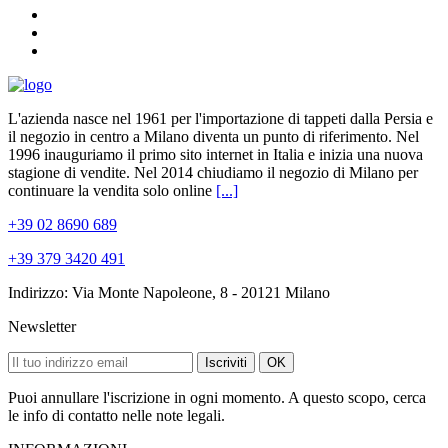
L'azienda nasce nel 1961 per l'importazione di tappeti dalla Persia e
il negozio in centro a Milano diventa un punto di riferimento. Nel
1996 inauguriamo il primo sito internet in Italia e inizia una nuova
stagione di vendite. Nel 2014 chiudiamo il negozio di Milano per
continuare la vendita solo online
[...]
+39 02 8690 689
+39 379 3420 491
Indirizzo: Via Monte Napoleone, 8 - 20121 Milano
Newsletter
Iscriviti
OK
Puoi annullare l'iscrizione in ogni momento. A questo scopo, cerca
le info di contatto nelle note legali.