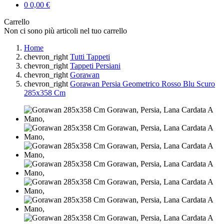
0
0,00 €
Carrello
Non ci sono più articoli nel tuo carrello
Home
chevron_right
Tutti Tappeti
chevron_right
Tappeti Persiani
chevron_right
Gorawan
chevron_right
Gorawan Persia Geometrico Rosso Blu Scuro
285x358 Cm