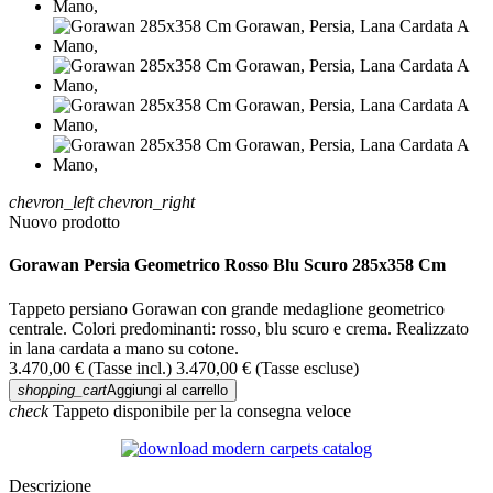
chevron_left
chevron_right
Nuovo prodotto
Gorawan Persia Geometrico Rosso Blu Scuro 285x358 Cm
Tappeto persiano Gorawan con grande medaglione geometrico
centrale. Colori predominanti: rosso, blu scuro e crema. Realizzato
in lana cardata a mano su cotone.
3.470,00 €
(Tasse incl.)
3.470,00 €
(Tasse escluse)
shopping_cart
Aggiungi al carrello
check
Tappeto disponibile per la consegna veloce
Descrizione