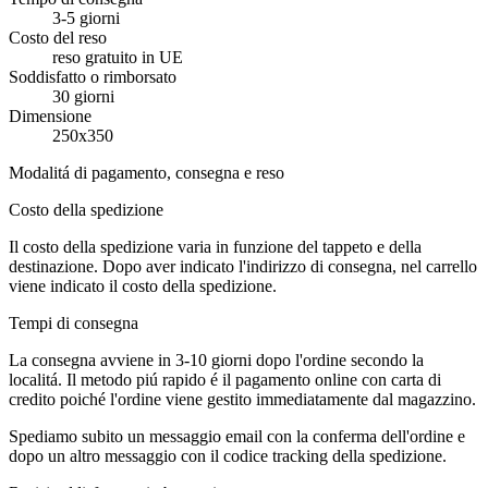
3-5 giorni
Costo del reso
reso gratuito in UE
Soddisfatto o rimborsato
30 giorni
Dimensione
250x350
Modalitá di pagamento, consegna e reso
Costo della spedizione
Il costo della spedizione varia in funzione del tappeto e della
destinazione. Dopo aver indicato l'indirizzo di consegna, nel carrello
viene indicato il costo della spedizione.
Tempi di consegna
La consegna avviene in 3-10 giorni dopo l'ordine secondo la
localitá. Il metodo piú rapido é il pagamento online con carta di
credito poiché l'ordine viene gestito immediatamente dal magazzino.
Spediamo subito un messaggio email con la conferma dell'ordine e
dopo un altro messaggio con il codice tracking della spedizione.