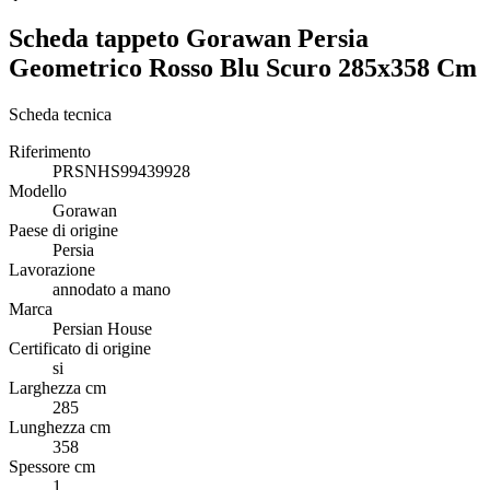
Scheda tappeto Gorawan Persia
Geometrico Rosso Blu Scuro 285x358 Cm
Scheda tecnica
Riferimento
PRSNHS99439928
Modello
Gorawan
Paese di origine
Persia
Lavorazione
annodato a mano
Marca
Persian House
Certificato di origine
si
Larghezza cm
285
Lunghezza cm
358
Spessore cm
1