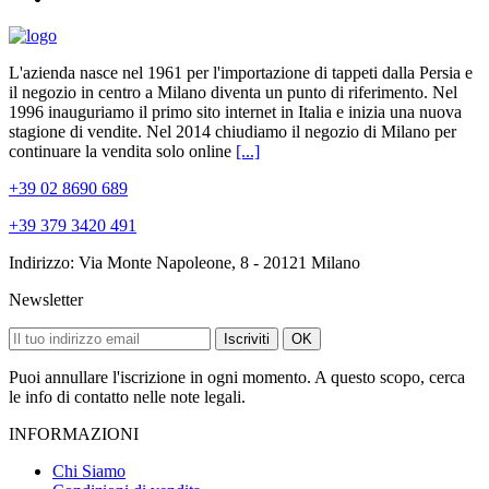
L'azienda nasce nel 1961 per l'importazione di tappeti dalla Persia e
il negozio in centro a Milano diventa un punto di riferimento. Nel
1996 inauguriamo il primo sito internet in Italia e inizia una nuova
stagione di vendite. Nel 2014 chiudiamo il negozio di Milano per
continuare la vendita solo online
[...]
+39 02 8690 689
+39 379 3420 491
Indirizzo: Via Monte Napoleone, 8 - 20121 Milano
Newsletter
Iscriviti
OK
Puoi annullare l'iscrizione in ogni momento. A questo scopo, cerca
le info di contatto nelle note legali.
INFORMAZIONI
Chi Siamo