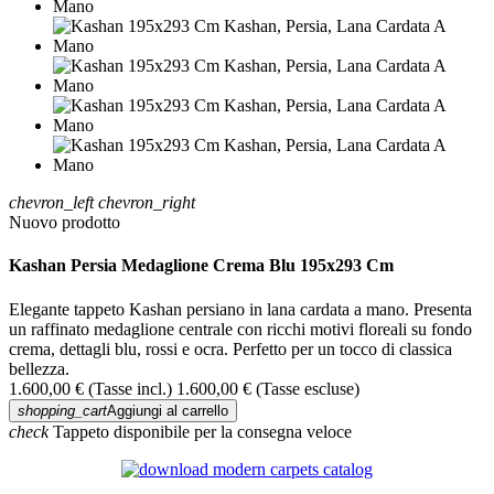
chevron_left
chevron_right
Nuovo prodotto
Kashan Persia Medaglione Crema Blu 195x293 Cm
Elegante tappeto Kashan persiano in lana cardata a mano. Presenta
un raffinato medaglione centrale con ricchi motivi floreali su fondo
crema, dettagli blu, rossi e ocra. Perfetto per un tocco di classica
bellezza.
1.600,00 €
(Tasse incl.)
1.600,00 €
(Tasse escluse)
shopping_cart
Aggiungi al carrello
check
Tappeto disponibile per la consegna veloce