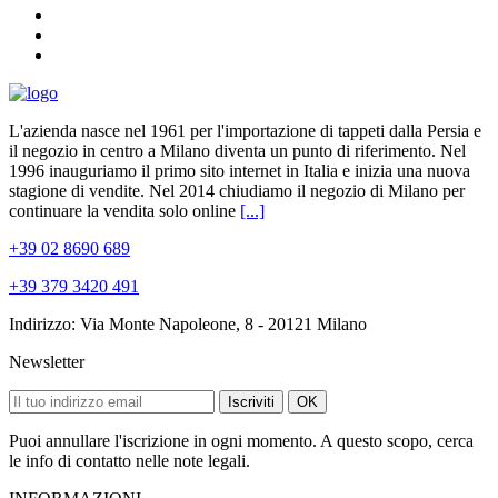
L'azienda nasce nel 1961 per l'importazione di tappeti dalla Persia e
il negozio in centro a Milano diventa un punto di riferimento. Nel
1996 inauguriamo il primo sito internet in Italia e inizia una nuova
stagione di vendite. Nel 2014 chiudiamo il negozio di Milano per
continuare la vendita solo online
[...]
+39 02 8690 689
+39 379 3420 491
Indirizzo: Via Monte Napoleone, 8 - 20121 Milano
Newsletter
Iscriviti
OK
Puoi annullare l'iscrizione in ogni momento. A questo scopo, cerca
le info di contatto nelle note legali.