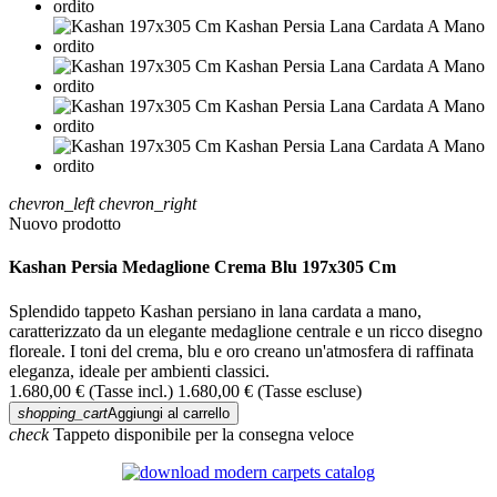
chevron_left
chevron_right
Nuovo prodotto
Kashan Persia Medaglione Crema Blu 197x305 Cm
Splendido tappeto Kashan persiano in lana cardata a mano,
caratterizzato da un elegante medaglione centrale e un ricco disegno
floreale. I toni del crema, blu e oro creano un'atmosfera di raffinata
eleganza, ideale per ambienti classici.
1.680,00 €
(Tasse incl.)
1.680,00 €
(Tasse escluse)
shopping_cart
Aggiungi al carrello
check
Tappeto disponibile per la consegna veloce