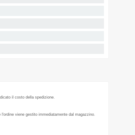
dicato il costo della spedizione.
hé l'ordine viene gestito immediatamente dal magazzino.