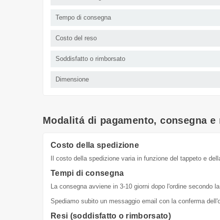
Tempo di consegna
Costo del reso
Soddisfatto o rimborsato
Dimensione
Modalitá di pagamento, consegna e 
Costo della spedizione
Il costo della spedizione varia in funzione del tappeto e dell
Tempi di consegna
La consegna avviene in 3-10 giorni dopo l'ordine secondo la 
Spediamo subito un messaggio email con la conferma dell'or
Resi (soddisfatto o rimborsato)