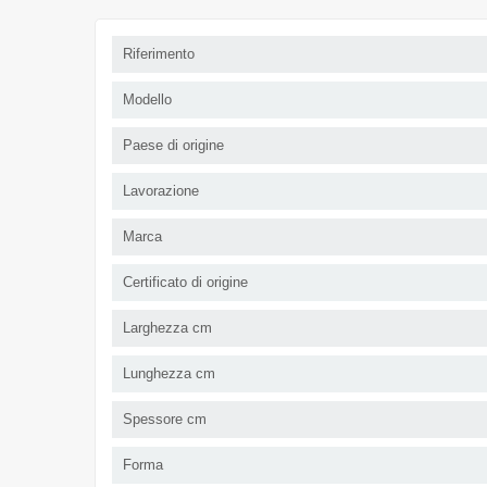
Riferimento
Modello
Paese di origine
Lavorazione
Marca
Certificato di origine
Larghezza cm
Lunghezza cm
Spessore cm
Forma