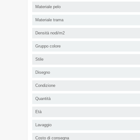
Materiale pelo
Materiale trama
Densità nodi/m2
Gruppo colore
Stile
Disegno
Condizione
Quantità
Età
Lavaggio
Costo di consegna