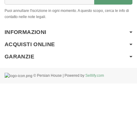
Puoi annullare l'iscrizione in ogni momento. A questo scopo, cerca le info di
contatto nelle note legali.
INFORMAZIONI
ACQUISTI ONLINE
GARANZIE
© Persian House | Powered by
Selllify.com