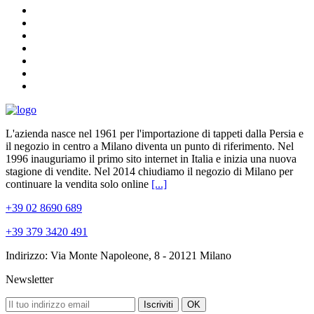
L'azienda nasce nel 1961 per l'importazione di tappeti dalla Persia e
il negozio in centro a Milano diventa un punto di riferimento. Nel
1996 inauguriamo il primo sito internet in Italia e inizia una nuova
stagione di vendite. Nel 2014 chiudiamo il negozio di Milano per
continuare la vendita solo online
[...]
+39 02 8690 689
+39 379 3420 491
Indirizzo: Via Monte Napoleone, 8 - 20121 Milano
Newsletter
Iscriviti
OK