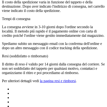
Il costo della spedizione varia in funzione del tappeto e della
destinazione. Dopo aver indicato l'indirizzo di consegna, nel carrello
viene indicato il costo della spedizione.
Tempi di consegna
La consegna avviene in 3-10 giorni dopo l'ordine secondo la
localitá. Il metodo piú rapido é il pagamento online con carta di
credito poiché l'ordine viene gestito immediatamente dal magazzino.
Spediamo subito un messaggio email con la conferma dell'ordine e
dopo un altro messaggio con il codice tracking della spedizione.
Resi (soddisfatto o rimborsato)
Il diritto di reso é valido per 14 giorni dalla consegna del corriere. Se
non sei soddisfatto del tappeto per qualsiasi motivo, contattaci e
organizziamo il ritiro e poi procediamo al rimborso.
Per ulteriori dettagli vedi
la pagina resi e rimborsi
.