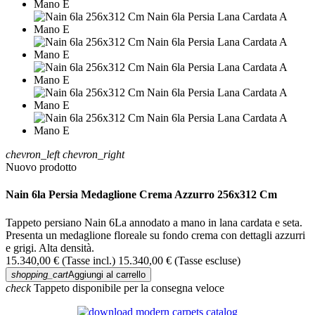
chevron_left
chevron_right
Nuovo prodotto
Nain 6la Persia Medaglione Crema Azzurro 256x312 Cm
Tappeto persiano Nain 6La annodato a mano in lana cardata e seta.
Presenta un medaglione floreale su fondo crema con dettagli azzurri
e grigi. Alta densità.
15.340,00 €
(Tasse incl.)
15.340,00 €
(Tasse escluse)
shopping_cart
Aggiungi al carrello
check
Tappeto disponibile per la consegna veloce