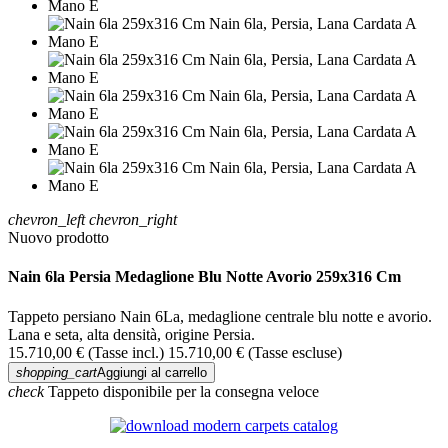
chevron_left
chevron_right
Nuovo prodotto
Nain 6la Persia Medaglione Blu Notte Avorio 259x316 Cm
Tappeto persiano Nain 6La, medaglione centrale blu notte e avorio.
Lana e seta, alta densità, origine Persia.
15.710,00 €
(Tasse incl.)
15.710,00 €
(Tasse escluse)
shopping_cart
Aggiungi al carrello
check
Tappeto disponibile per la consegna veloce