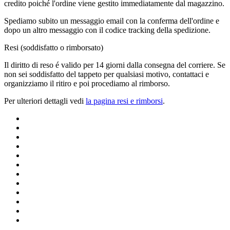
credito poiché l'ordine viene gestito immediatamente dal magazzino.
Spediamo subito un messaggio email con la conferma dell'ordine e
dopo un altro messaggio con il codice tracking della spedizione.
Resi (soddisfatto o rimborsato)
Il diritto di reso é valido per 14 giorni dalla consegna del corriere. Se
non sei soddisfatto del tappeto per qualsiasi motivo, contattaci e
organizziamo il ritiro e poi procediamo al rimborso.
Per ulteriori dettagli vedi
la pagina resi e rimborsi
.