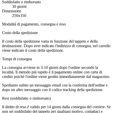
Soddisfatto o rimborsato
30 giorni
Dimensione
250x350
Modalitá di pagamento, consegna e reso
Costo della spedizione
Il costo della spedizione varia in funzione del tappeto e della
destinazione. Dopo aver indicato l'indirizzo di consegna, nel carrello
viene indicato il costo della spedizione.
Tempi di consegna
La consegna avviene in 3-10 giorni dopo l'ordine secondo la
localitá. Il metodo piú rapido é il pagamento online con carta di
credito poiché l'ordine viene gestito immediatamente dal magazzino.
Spediamo subito un messaggio email con la conferma dell'ordine e
dopo un altro messaggio con il codice tracking della spedizione.
Resi (soddisfatto o rimborsato)
Il diritto di reso é valido per 14 giorni dalla consegna del corriere. Se
non sei soddisfatto del tappeto per qualsiasi motivo, contattaci e