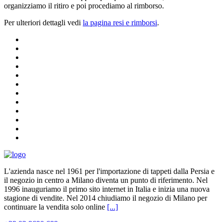
organizziamo il ritiro e poi procediamo al rimborso.
Per ulteriori dettagli vedi
la pagina resi e rimborsi
.
L'azienda nasce nel 1961 per l'importazione di tappeti dalla Persia e
il negozio in centro a Milano diventa un punto di riferimento. Nel
1996 inauguriamo il primo sito internet in Italia e inizia una nuova
stagione di vendite. Nel 2014 chiudiamo il negozio di Milano per
continuare la vendita solo online
[...]