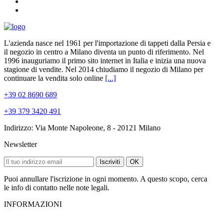
L'azienda nasce nel 1961 per l'importazione di tappeti dalla Persia e
il negozio in centro a Milano diventa un punto di riferimento. Nel
1996 inauguriamo il primo sito internet in Italia e inizia una nuova
stagione di vendite. Nel 2014 chiudiamo il negozio di Milano per
continuare la vendita solo online
[...]
+39 02 8690 689
+39 379 3420 491
Indirizzo: Via Monte Napoleone, 8 - 20121 Milano
Newsletter
Iscriviti
OK
Puoi annullare l'iscrizione in ogni momento. A questo scopo, cerca
le info di contatto nelle note legali.
INFORMAZIONI