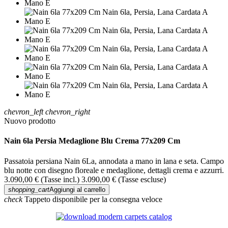
chevron_left
chevron_right
Nuovo prodotto
Nain 6la Persia Medaglione Blu Crema 77x209 Cm
Passatoia persiana Nain 6La, annodata a mano in lana e seta. Campo
blu notte con disegno floreale e medaglione, dettagli crema e azzurri.
3.090,00 €
(Tasse incl.)
3.090,00 €
(Tasse escluse)
shopping_cart
Aggiungi al carrello
check
Tappeto disponibile per la consegna veloce