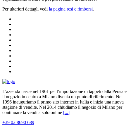
Per ulteriori dettagli vedi
la pagina resi e rimborsi
.
L'azienda nasce nel 1961 per l'importazione di tappeti dalla Persia e
il negozio in centro a Milano diventa un punto di riferimento. Nel
1996 inauguriamo il primo sito internet in Italia e inizia una nuova
stagione di vendite. Nel 2014 chiudiamo il negozio di Milano per
continuare la vendita solo online
[...]
+39 02 8690 689