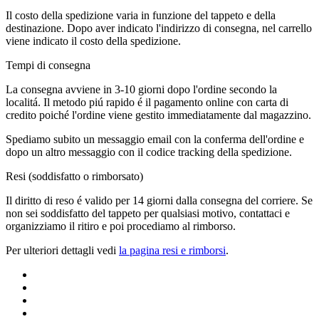
Il costo della spedizione varia in funzione del tappeto e della
destinazione. Dopo aver indicato l'indirizzo di consegna, nel carrello
viene indicato il costo della spedizione.
Tempi di consegna
La consegna avviene in 3-10 giorni dopo l'ordine secondo la
localitá. Il metodo piú rapido é il pagamento online con carta di
credito poiché l'ordine viene gestito immediatamente dal magazzino.
Spediamo subito un messaggio email con la conferma dell'ordine e
dopo un altro messaggio con il codice tracking della spedizione.
Resi (soddisfatto o rimborsato)
Il diritto di reso é valido per 14 giorni dalla consegna del corriere. Se
non sei soddisfatto del tappeto per qualsiasi motivo, contattaci e
organizziamo il ritiro e poi procediamo al rimborso.
Per ulteriori dettagli vedi
la pagina resi e rimborsi
.