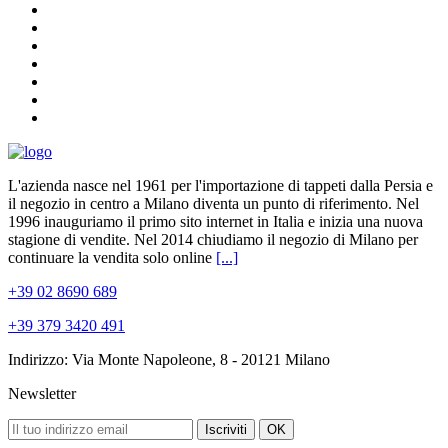
L'azienda nasce nel 1961 per l'importazione di tappeti dalla Persia e
il negozio in centro a Milano diventa un punto di riferimento. Nel
1996 inauguriamo il primo sito internet in Italia e inizia una nuova
stagione di vendite. Nel 2014 chiudiamo il negozio di Milano per
continuare la vendita solo online
[...]
+39 02 8690 689
+39 379 3420 491
Indirizzo: Via Monte Napoleone, 8 - 20121 Milano
Newsletter
Iscriviti
OK