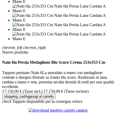
chevron_left
chevron_right
Nuovo prodotto
Nain 6la Persia Medaglione Blu Scuro Crema 253x353 Cm
Tappeto persiano Nain 6La annodato a mano con medaglione
centrale e disegno floreale su fondo blu scuro. Realizzato in lana
cardata a mano e seta, presenta un'alta densità di nodi per una qualità
eccellente.
17.150,00 €
(Tasse incl.)
17.150,00 €
(Tasse escluse)
shopping_cart
Aggiungi al carrello
check
Tappeto disponibile per la consegna veloce