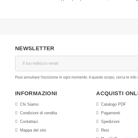
NEWSLETTER
Puoi annullare l'iscrizione in ogni momento. A questo scopo, cerca le info d
INFORMAZIONI
ACQUISTI ONL
Chi Siamo
Catalogo PDF
Condizioni di vendita
Pagamenti
Contattaci
Spedizioni
Mappa del sito
Resi