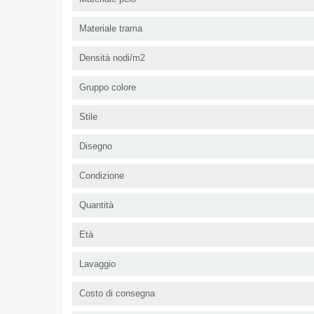
Materiale trama
Densità nodi/m2
Gruppo colore
Stile
Disegno
Condizione
Quantità
Età
Lavaggio
Costo di consegna