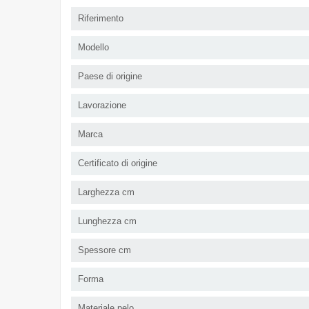
Riferimento
Modello
Paese di origine
Lavorazione
Marca
Certificato di origine
Larghezza cm
Lunghezza cm
Spessore cm
Forma
Materiale pelo