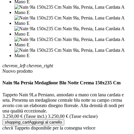
chevron_left
chevron_right
Nuovo prodotto
Nain 9la Persia Medaglione Blu Notte Crema 150x235 Cm
Tappeto Nain 9La Persiano, annodato a mano con lana cardata e
seta. Presenta un medaglione centrale blu notte su campo crema
avorio con un elaborato disegno floreale. Alta densità di nodi per
una qualità eccezionale.
3.250,00 €
(Tasse incl.)
3.250,00 €
(Tasse escluse)
shopping_cart
Aggiungi al carrello
check
Tappeto disponibile per la consegna veloce