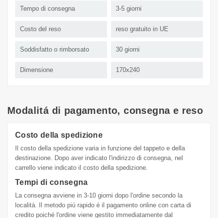
Tempo di consegna
3-5 giorni
Costo del reso
reso gratuito in UE
Soddisfatto o rimborsato
30 giorni
Dimensione
170x240
Modalitá di pagamento, consegna e reso
Costo della spedizione
Il costo della spedizione varia in funzione del tappeto e della
destinazione. Dopo aver indicato l'indirizzo di consegna, nel
carrello viene indicato il costo della spedizione.
Tempi di consegna
La consegna avviene in 3-10 giorni dopo l'ordine secondo la
localitá. Il metodo piú rapido é il pagamento online con carta di
credito poiché l'ordine viene gestito immediatamente dal