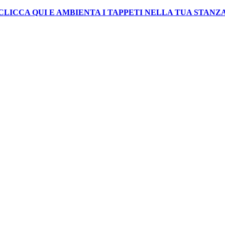
CLICCA QUI E AMBIENTA I TAPPETI NELLA TUA STANZ