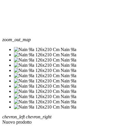
zoom_out_map
chevron_left
chevron_right
Nuovo prodotto