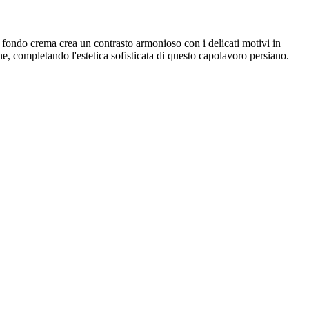
 fondo crema crea un contrasto armonioso con i delicati motivi in
e, completando l'estetica sofisticata di questo capolavoro persiano.