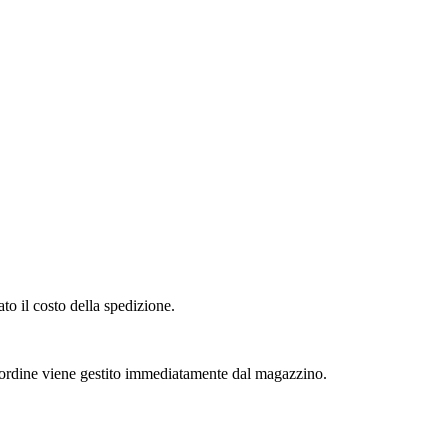
to il costo della spedizione.
l'ordine viene gestito immediatamente dal magazzino.