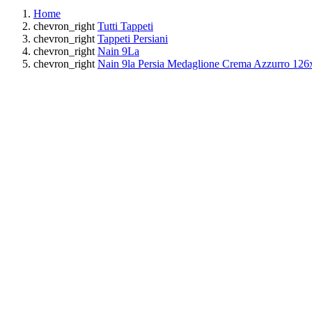
Home
chevron_right
Tutti Tappeti
chevron_right
Tappeti Persiani
chevron_right
Nain 9La
chevron_right
Nain 9la Persia Medaglione Crema Azzurro 12