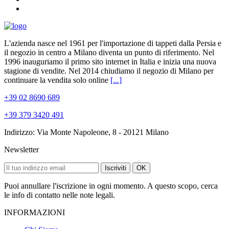
L'azienda nasce nel 1961 per l'importazione di tappeti dalla Persia e
il negozio in centro a Milano diventa un punto di riferimento. Nel
1996 inauguriamo il primo sito internet in Italia e inizia una nuova
stagione di vendite. Nel 2014 chiudiamo il negozio di Milano per
continuare la vendita solo online
[...]
+39 02 8690 689
+39 379 3420 491
Indirizzo: Via Monte Napoleone, 8 - 20121 Milano
Newsletter
Iscriviti
OK
Puoi annullare l'iscrizione in ogni momento. A questo scopo, cerca
le info di contatto nelle note legali.
INFORMAZIONI