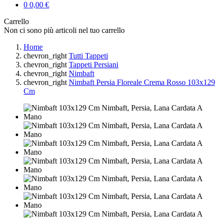
0
0,00 €
Carrello
Non ci sono più articoli nel tuo carrello
Home
chevron_right
Tutti Tappeti
chevron_right
Tappeti Persiani
chevron_right
Nimbaft
chevron_right
Nimbaft Persia Floreale Crema Rosso 103x129
Cm