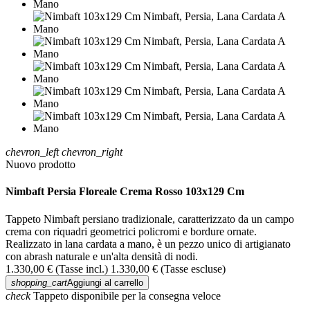
chevron_left
chevron_right
Nuovo prodotto
Nimbaft Persia Floreale Crema Rosso 103x129 Cm
Tappeto Nimbaft persiano tradizionale, caratterizzato da un campo
crema con riquadri geometrici policromi e bordure ornate.
Realizzato in lana cardata a mano, è un pezzo unico di artigianato
con abrash naturale e un'alta densità di nodi.
1.330,00 €
(Tasse incl.)
1.330,00 €
(Tasse escluse)
shopping_cart
Aggiungi al carrello
check
Tappeto disponibile per la consegna veloce