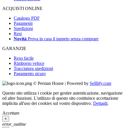
ACQUISTI ONLINE
Catalogo PDF
Pagamenti
Spedizioni
Resi
Novità
Prova in casa il tappeto senza comprare
GARANZIE
Reso facile
Rimborso veloce
Tracciatura spedizioni
Pagamento sicuro
© Persian House | Powered by
Selllify.com
Questo sito utilizza i cookie per gestire autenticazione, navigazione
ed altre funzioni. L'utilizzo di questo sito costituisce accettazione
implicita all'uso dei cookies sul vostro dispositivo.
Dettagli
.
Accettare
×
error_outline