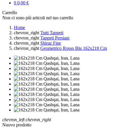
0
0,00 €
Carrello
Non ci sono più articoli nel tuo carrello
Home
chevron_right
Tutti Tappeti
chevron_right
Tappeti Persiani
chevron_right
Shiraz Fine
chevron_right
Geometrico Rosso Blu 162x218 Cm
chevron_left
chevron_right
Nuovo prodotto