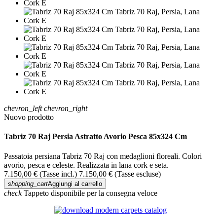
chevron_left
chevron_right
Nuovo prodotto
Tabriz 70 Raj Persia Astratto Avorio Pesca 85x324 Cm
Passatoia persiana Tabriz 70 Raj con medaglioni floreali. Colori
avorio, pesca e celeste. Realizzata in lana cork e seta.
7.150,00 €
(Tasse incl.)
7.150,00 €
(Tasse escluse)
shopping_cart
Aggiungi al carrello
check
Tappeto disponibile per la consegna veloce