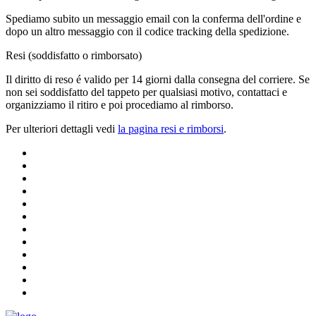
Spediamo subito un messaggio email con la conferma dell'ordine e
dopo un altro messaggio con il codice tracking della spedizione.
Resi (soddisfatto o rimborsato)
Il diritto di reso é valido per 14 giorni dalla consegna del corriere. Se
non sei soddisfatto del tappeto per qualsiasi motivo, contattaci e
organizziamo il ritiro e poi procediamo al rimborso.
Per ulteriori dettagli vedi
la pagina resi e rimborsi
.