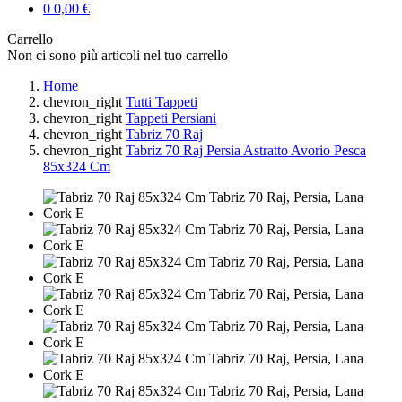
0
0,00 €
Carrello
Non ci sono più articoli nel tuo carrello
Home
chevron_right
Tutti Tappeti
chevron_right
Tappeti Persiani
chevron_right
Tabriz 70 Raj
chevron_right
Tabriz 70 Raj Persia Astratto Avorio Pesca
85x324 Cm