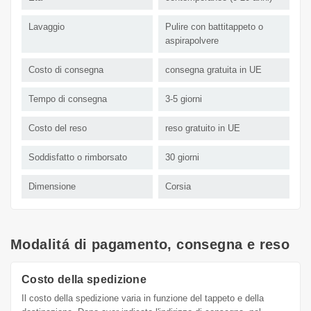
Lavaggio
Pulire con battitappeto o
aspirapolvere
Costo di consegna
consegna gratuita in UE
Tempo di consegna
3-5 giorni
Costo del reso
reso gratuito in UE
Soddisfatto o rimborsato
30 giorni
Dimensione
Corsia
Modalitá di pagamento, consegna e reso
Costo della spedizione
Il costo della spedizione varia in funzione del tappeto e della