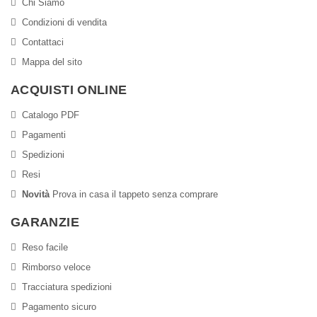
Chi Siamo
Condizioni di vendita
Contattaci
Mappa del sito
ACQUISTI ONLINE
Catalogo PDF
Pagamenti
Spedizioni
Resi
Novità
Prova in casa il tappeto senza comprare
GARANZIE
Reso facile
Rimborso veloce
Tracciatura spedizioni
Pagamento sicuro