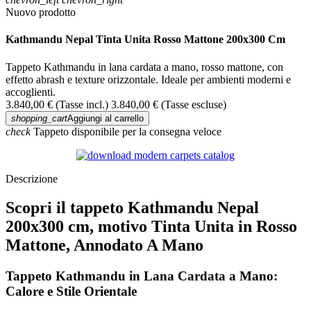
Nuovo prodotto
Kathmandu Nepal Tinta Unita Rosso Mattone 200x300 Cm
Tappeto Kathmandu in lana cardata a mano, rosso mattone, con
effetto abrash e texture orizzontale. Ideale per ambienti moderni e
accoglienti.
3.840,00 €
(Tasse incl.)
3.840,00 €
(Tasse escluse)
shopping_cart
Aggiungi al carrello
check
Tappeto disponibile per la consegna veloce
Descrizione
Scopri il tappeto Kathmandu Nepal
200x300 cm, motivo Tinta Unita in Rosso
Mattone, Annodato A Mano
Tappeto Kathmandu in Lana Cardata a Mano:
Calore e Stile Orientale