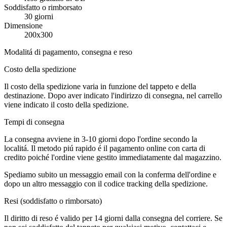
Soddisfatto o rimborsato
30 giorni
Dimensione
200x300
Modalitá di pagamento, consegna e reso
Costo della spedizione
Il costo della spedizione varia in funzione del tappeto e della
destinazione. Dopo aver indicato l'indirizzo di consegna, nel carrello
viene indicato il costo della spedizione.
Tempi di consegna
La consegna avviene in 3-10 giorni dopo l'ordine secondo la
localitá. Il metodo piú rapido é il pagamento online con carta di
credito poiché l'ordine viene gestito immediatamente dal magazzino.
Spediamo subito un messaggio email con la conferma dell'ordine e
dopo un altro messaggio con il codice tracking della spedizione.
Resi (soddisfatto o rimborsato)
Il diritto di reso é valido per 14 giorni dalla consegna del corriere. Se