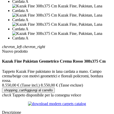
chevron_left
chevron_right
Nuovo prodotto
Kazak Fine Pakistan Geometrico Crema Rosso 308x375 Cm
Tappeto Kazak Fine pakistano in lana cardata a mano. Campo
crema/beige con motivi geometrici e floreali policromi, bordura
rossa.
8.550,00 €
(Tasse incl.)
8.550,00 €
(Tasse escluse)
shopping_cart
Aggiungi al carrello
check
Tappeto disponibile per la consegna veloce
Descrizione