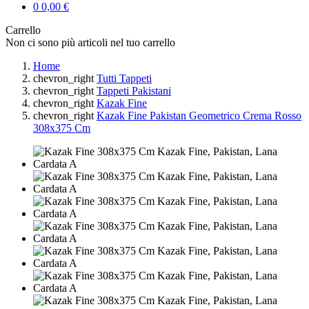
0
0,00 €
Carrello
Non ci sono più articoli nel tuo carrello
Home
chevron_right
Tutti Tappeti
chevron_right
Tappeti Pakistani
chevron_right
Kazak Fine
chevron_right
Kazak Fine Pakistan Geometrico Crema Rosso
308x375 Cm