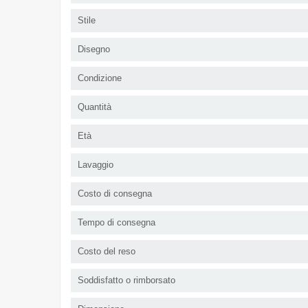
Stile
Disegno
Condizione
Quantità
Età
Lavaggio
Costo di consegna
Tempo di consegna
Costo del reso
Soddisfatto o rimborsato