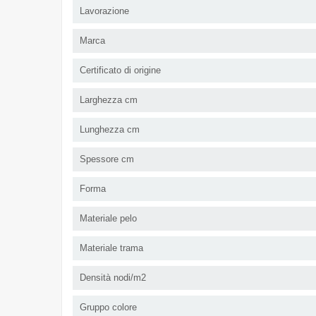
Lavorazione
Marca
Certificato di origine
Larghezza cm
Lunghezza cm
Spessore cm
Forma
Materiale pelo
Materiale trama
Densità nodi/m2
Gruppo colore