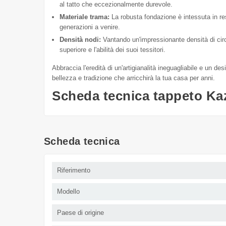
al tatto che eccezionalmente durevole.
Materiale trama:
La robusta fondazione è intessuta in r
generazioni a venire.
Densità nodi:
Vantando un'impressionante densità di ci
superiore e l'abilità dei suoi tessitori.
Abbraccia l'eredità di un'artigianalità ineguagliabile e un 
bellezza e tradizione che arricchirà la tua casa per anni.
Scheda tecnica tappeto Ka
Scheda tecnica
Riferimento
Modello
Paese di origine