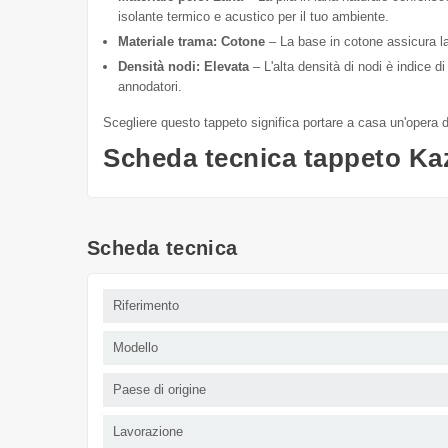
isolante termico e acustico per il tuo ambiente.
Materiale trama: Cotone
– La base in cotone assicura la s
Densità nodi: Elevata
– L'alta densità di nodi è indice d
annodatori.
Scegliere questo tappeto significa portare a casa un'opera 
Scheda tecnica tappeto Ka
Scheda tecnica
Riferimento
Modello
Paese di origine
Lavorazione