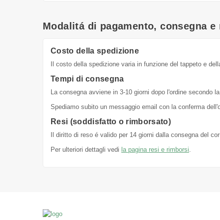
Modalitá di pagamento, consegna e 
Costo della spedizione
Il costo della spedizione varia in funzione del tappeto e dell
Tempi di consegna
La consegna avviene in 3-10 giorni dopo l'ordine secondo la 
Spediamo subito un messaggio email con la conferma dell'or
Resi (soddisfatto o rimborsato)
Il diritto di reso é valido per 14 giorni dalla consegna del c
Per ulteriori dettagli vedi
la pagina resi e rimborsi
.