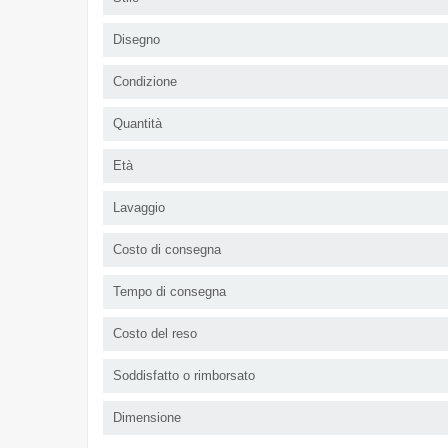
Disegno
Condizione
Quantità
Età
Lavaggio
Costo di consegna
Tempo di consegna
Costo del reso
Soddisfatto o rimborsato
Dimensione