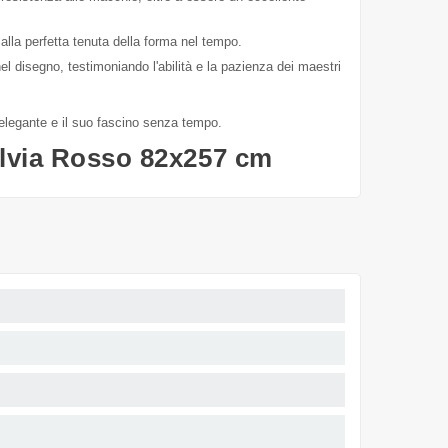
 alla perfetta tenuta della forma nel tempo.
el disegno, testimoniando l'abilità e la pazienza dei maestri
 elegante e il suo fascino senza tempo.
alvia Rosso 82x257 cm