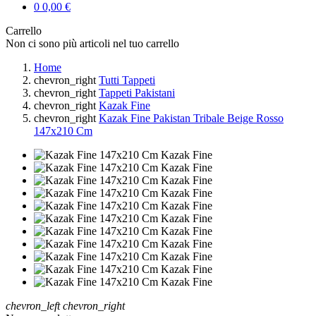
0
0,00 €
Carrello
Non ci sono più articoli nel tuo carrello
Home
chevron_right
Tutti Tappeti
chevron_right
Tappeti Pakistani
chevron_right
Kazak Fine
chevron_right
Kazak Fine Pakistan Tribale Beige Rosso
147x210 Cm
chevron_left
chevron_right